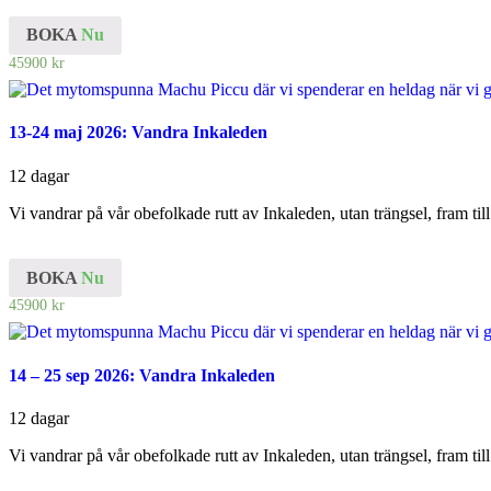
BOKA
Nu
45900
kr
13-24 maj 2026: Vandra Inkaleden
12 dagar
Vi vandrar på vår obefolkade rutt av Inkaleden, utan trängsel, fram ti
BOKA
Nu
45900
kr
14 – 25 sep 2026: Vandra Inkaleden
12 dagar
Vi vandrar på vår obefolkade rutt av Inkaleden, utan trängsel, fram ti