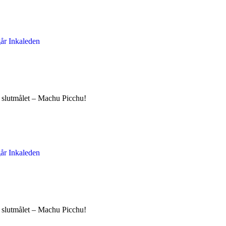
ll slutmålet – Machu Picchu!
ll slutmålet – Machu Picchu!