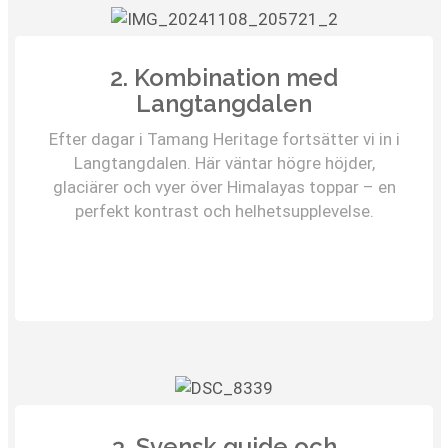
2. Kombination med
Langtangdalen
Efter dagar i Tamang Heritage fortsätter vi in i
Langtangdalen. Här väntar högre höjder,
glaciärer och vyer över Himalayas toppar – en
perfekt kontrast och helhetsupplevelse.
3. Svensk guide och