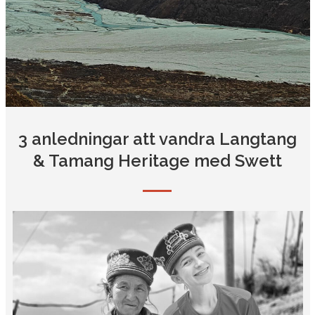
3 anledningar att vandra Langtang
& Tamang Heritage med Swett