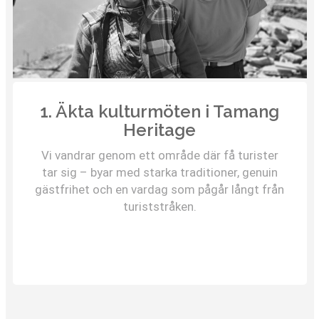
1. Äkta kulturmöten i Tamang
Heritage
Vi vandrar genom ett område där få turister
tar sig – byar med starka traditioner, genuin
gästfrihet och en vardag som pågår långt från
turiststråken.