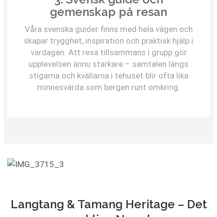
gemenskap på resan
Våra svenska guider finns med hela vägen och
skapar trygghet, inspiration och praktisk hjälp i
vardagen. Att resa tillsammans i grupp gör
upplevelsen ännu starkare – samtalen längs
stigarna och kvällarna i tehuset blir ofta lika
minnesvärda som bergen runt omkring.
Langtang & Tamang Heritage – Det