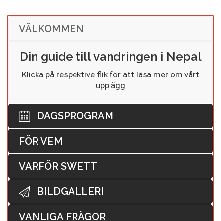
VÄLKOMMEN
Din guide till vandringen i Nepal
Klicka på respektive flik för att läsa mer om vårt
upplägg
DAGSPROGRAM
FÖR VEM
VARFÖR SWETT
BILDGALLERI
VANLIGA FRÅGOR