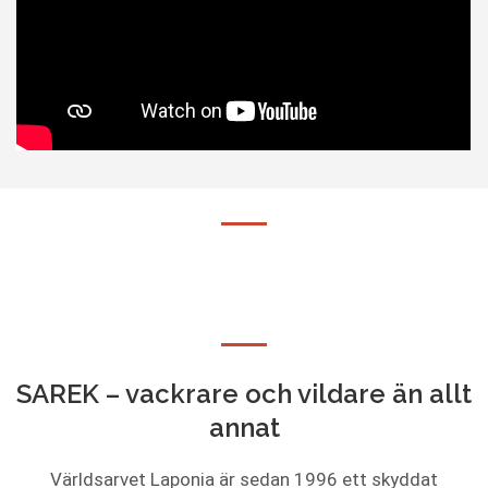
SAREK – vackrare och vildare än allt
annat
Världsarvet Laponia är sedan 1996 ett skyddat