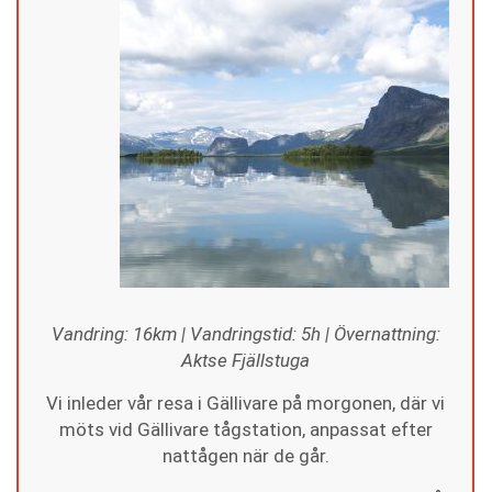
Vandring: 16km | Vandringstid: 5h | Övernattning:
Aktse Fjällstuga
Vi inleder vår resa i Gällivare på morgonen, där vi
möts vid Gällivare tågstation, anpassat efter
nattågen när de går.