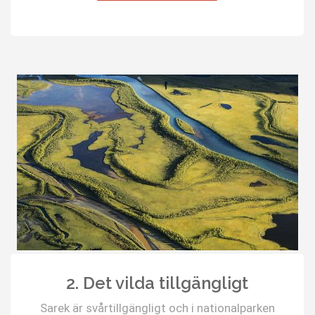
2. Det vilda tillgängligt
Sarek är svårtillgängligt och i nationalparken