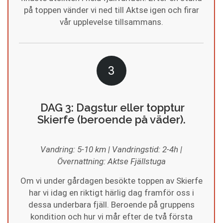
på toppen vänder vi ned till Aktse igen och firar
vår upplevelse tillsammans.
3
DAG 3: Dagstur eller topptur
Skierfe (beroende på väder).
Vandring: 5-10 km | Vandringstid: 2-4h |
Övernattning: Aktse Fjällstuga
Om vi under gårdagen besökte toppen av Skierfe
har vi idag en riktigt härlig dag framför oss i
dessa underbara fjäll. Beroende på gruppens
kondition och hur vi mår efter de två första