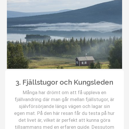
3. Fjällstugor och Kungsleden
Många har drömt om att få uppleva en
fjällvandring där man går mellan fjällstugor, är
självförsörjande längs vägen och lagar sin
egen mat. På den här resan får du testa på hur
det livet är, vilket är perfekt att kunna göra
tillsammans med en erfaren guide. Dessutom