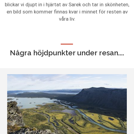
blickar vi djupt in i hjärtat av Sarek och tar in skönheten,
en bild som kommer finnas kvar i minnet för resten av
våra liv.
Några höjdpunkter under resan....