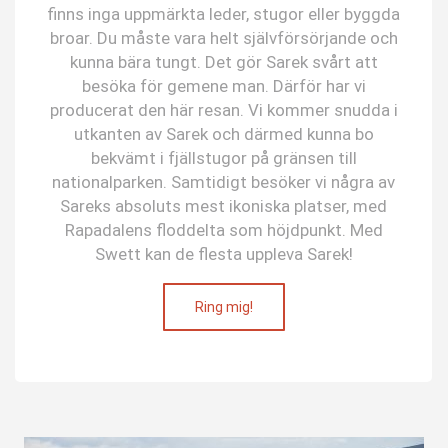
finns inga uppmärkta leder, stugor eller byggda
broar. Du måste vara helt självförsörjande och
kunna bära tungt. Det gör Sarek svårt att
besöka för gemene man. Därför har vi
producerat den här resan. Vi kommer snudda i
utkanten av Sarek och därmed kunna bo
bekvämt i fjällstugor på gränsen till
nationalparken. Samtidigt besöker vi några av
Sareks absoluts mest ikoniska platser, med
Rapadalens floddelta som höjdpunkt. Med
Swett kan de flesta uppleva Sarek!
Ring mig!