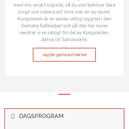
med lite smart logistik, så du inte behöver bära
tungt och riskera att slita mer än du njuter.
Kungsleden är en annan viktig ryggrad i den
Svenska fjällkedjan och på den här resan
vandrar vi en riktigt fin del av Kungsleden,
Aktse till Saltoluokta.
Jag blir gärna kontaktad
DAGSPROGRAM