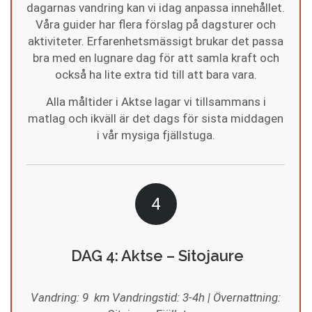
dagarnas vandring kan vi idag anpassa innehållet.
Våra guider har flera förslag på dagsturer och
aktiviteter. Erfarenhetsmässigt brukar det passa
bra med en lugnare dag för att samla kraft och
också ha lite extra tid till att bara vara.
Alla måltider i Aktse lagar vi tillsammans i
matlag och ikväll är det dags för sista middagen
i vår mysiga fjällstuga.
4
DAG 4: Aktse – Sitojaure
Vandring: 9 km Vandringstid: 3-4h | Övernattning: