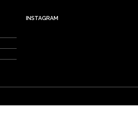
INSTAGRAM