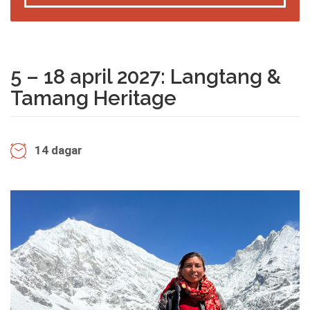
5 – 18 april 2027: Langtang &
Tamang Heritage
14 dagar