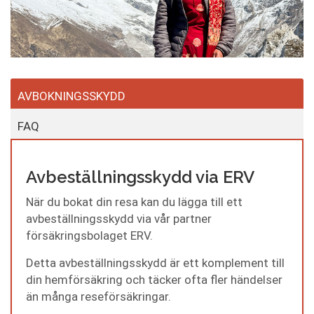
AVBOKNINGSSKYDD
FAQ
Avbeställningsskydd via ERV
När du bokat din resa kan du lägga till ett
avbeställningsskydd via vår partner
försäkringsbolaget ERV.
Detta avbeställningsskydd är ett komplement till
din hemförsäkring och täcker ofta fler händelser
än många reseförsäkringar.