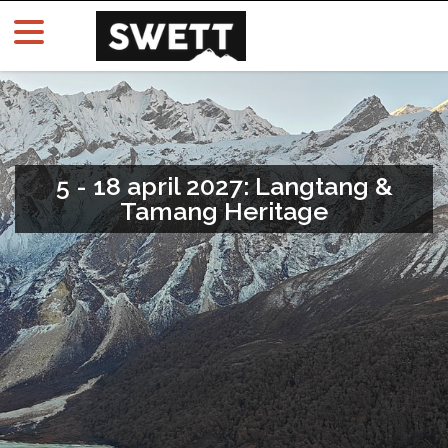
5 - 18 april 2027: Langtang &
Tamang Heritage