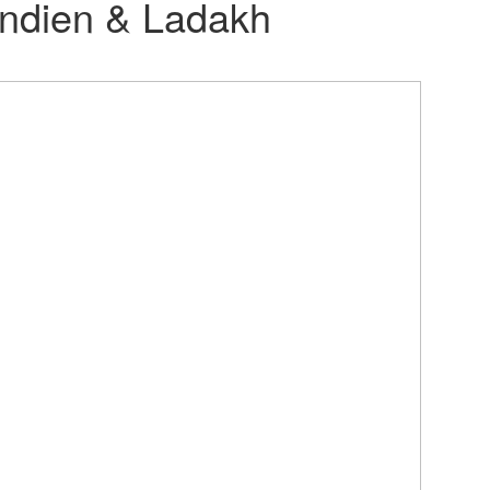
 Indien & Ladakh