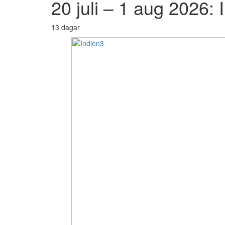
20 juli – 1 aug 2026:
13 dagar