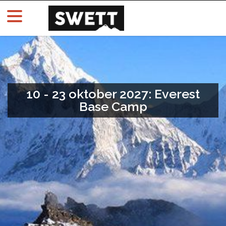
10 - 23 oktober 2027: Everest
Base Camp