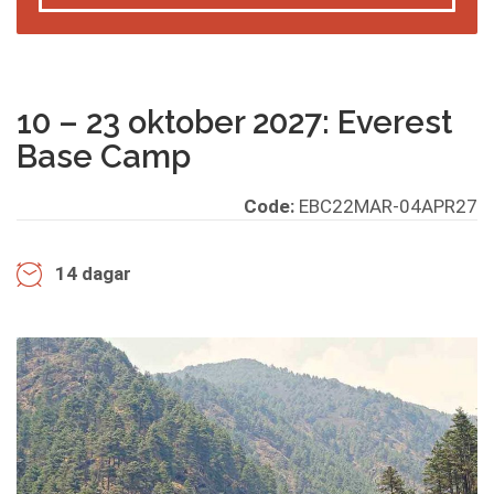
10 – 23 oktober 2027: Everest
Base Camp
Code:
EBC22MAR-04APR27
14 dagar