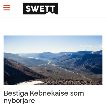
Bestiga Kebnekaise som
nybörjare