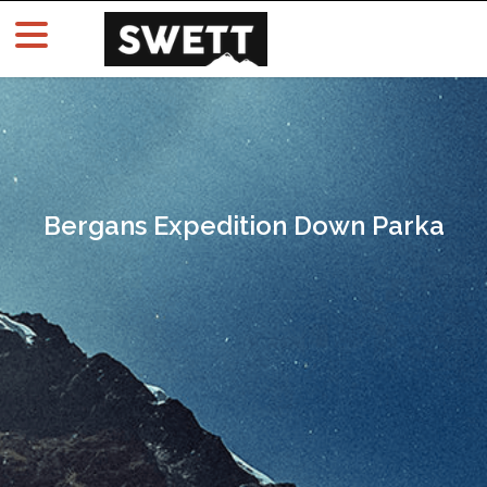
Bergans Expedition Down Parka