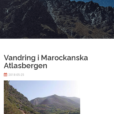
Vandring i Marockanska
Atlasbergen
2018-05-25