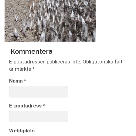
Kommentera
E-postadressen publiceras inte.
Obligatoriska fält
är märkta
*
Namn
*
E-postadress
*
Webbplats