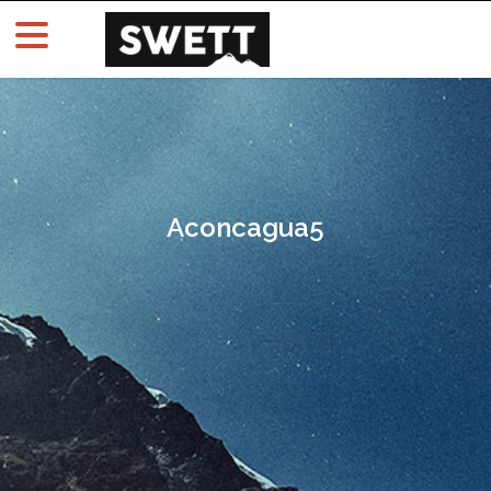
Aconcagua5