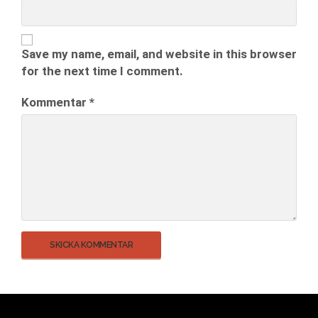
Save my name, email, and website in this browser
for the next time I comment.
Kommentar
*