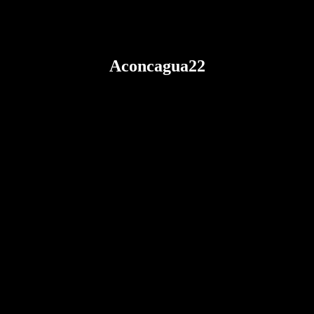
Aconcagua22