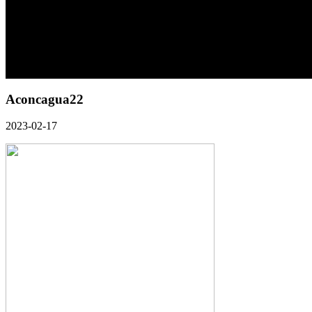
Aconcagua22
2023-02-17