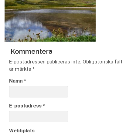
Kommentera
E-postadressen publiceras inte.
Obligatoriska fält
är märkta
*
Namn
*
E-postadress
*
Webbplats