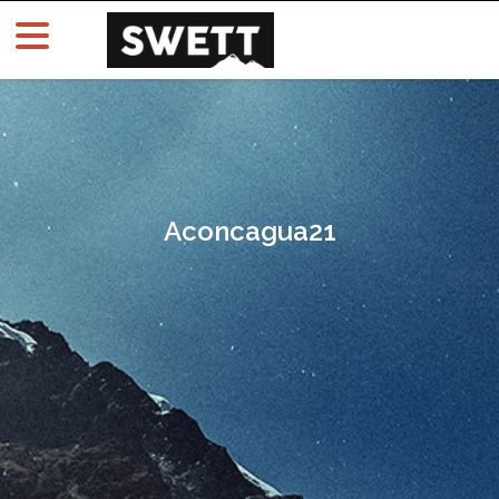
Aconcagua21