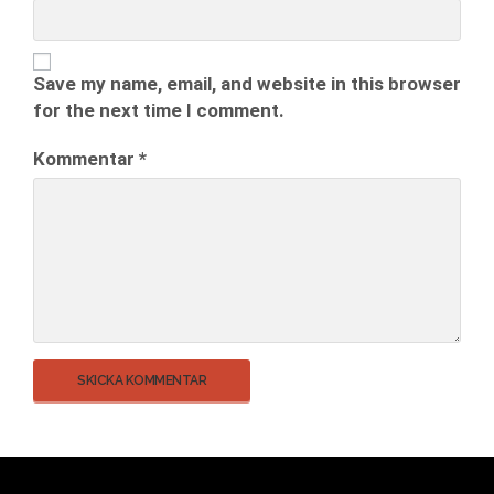
Save my name, email, and website in this browser
for the next time I comment.
Kommentar
*