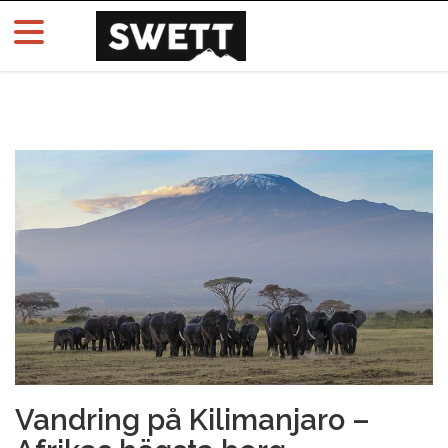
Vandring på Kilimanjaro –