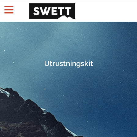
Utrustningskit