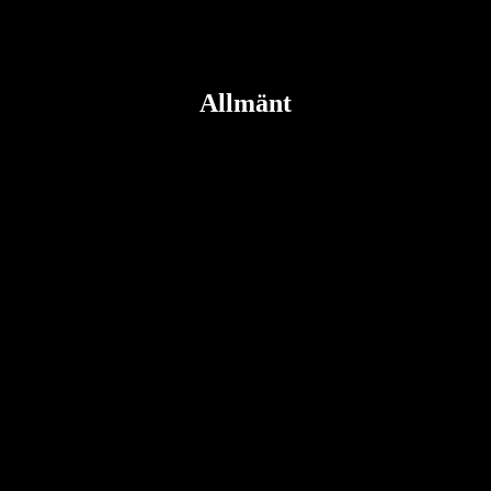
Allmänt