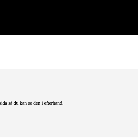
ida så du kan se den i efterhand.