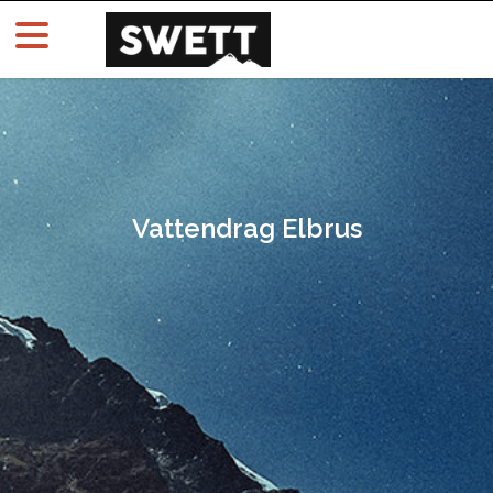
Vattendrag Elbrus