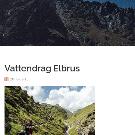
Vattendrag Elbrus
2018-09-15