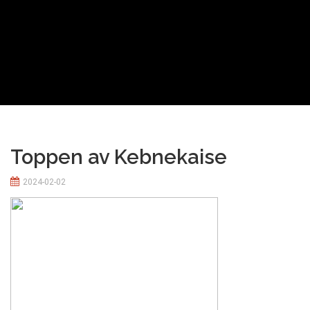
Toppen av Kebnekaise
2024-02-02