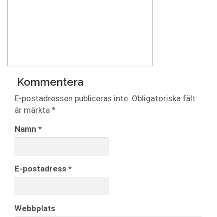
Kommentera
E-postadressen publiceras inte.
Obligatoriska fält
är märkta
*
Namn
*
E-postadress
*
Webbplats