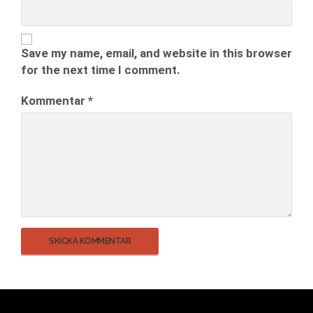
Save my name, email, and website in this browser
for the next time I comment.
Kommentar
*