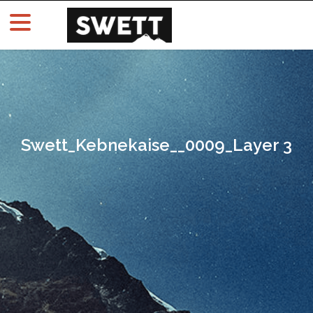
Swett_Kebnekaise__0009_Layer 3