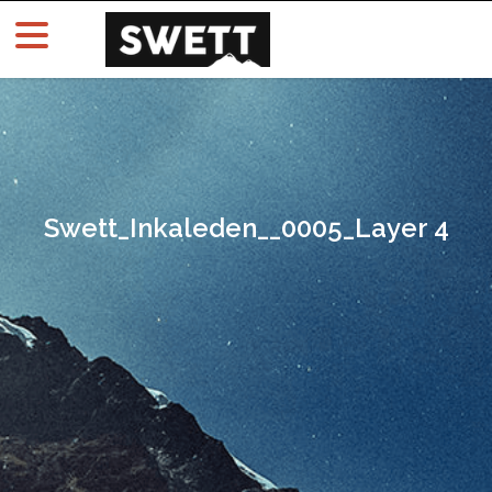
Swett_Inkaleden__0005_Layer 4