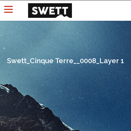
Swett_Cinque Terre__0008_Layer 1