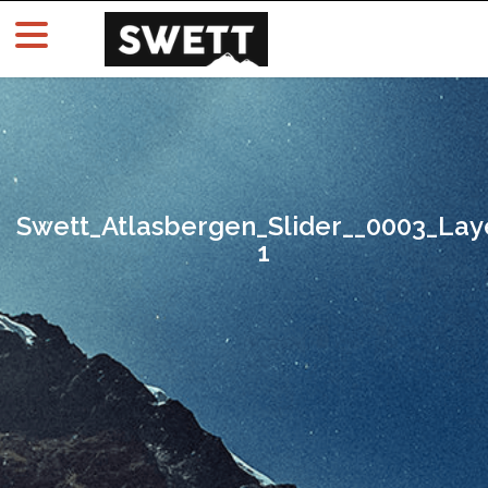
Swett_Atlasbergen_Slider__0003_Lay
1