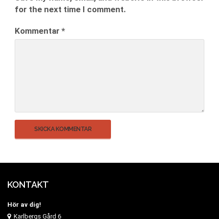
for the next time I comment.
Kommentar
*
KONTAKT
Hör av dig!
Karlbergs Gård 6