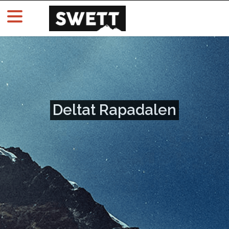
Deltat Rapadalen