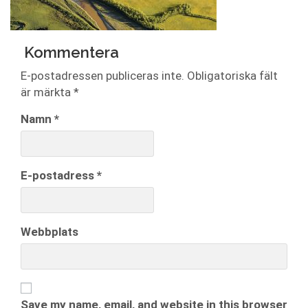
Kommentera
E-postadressen publiceras inte.
Obligatoriska fält
är märkta
*
Namn
*
E-postadress
*
Webbplats
Save my name, email, and website in this browser