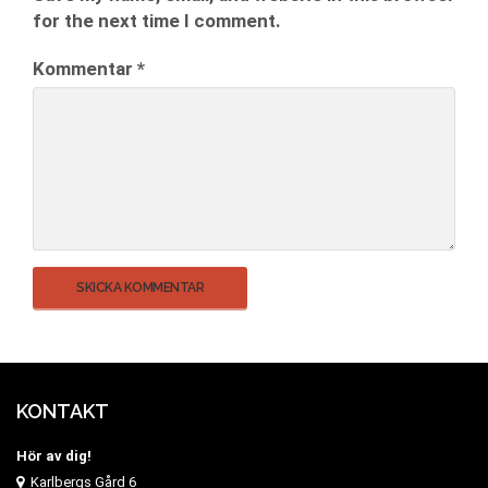
for the next time I comment.
Kommentar
*
KONTAKT
Hör av dig!
Karlbergs Gård 6