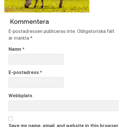
Kommentera
E-postadressen publiceras inte.
Obligatoriska fält
är märkta
*
Namn
*
E-postadress
*
Webbplats
Save my name, email, and website in this browser