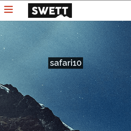
safari10