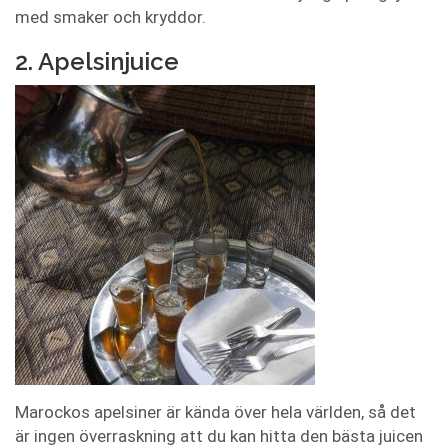
med smaker och kryddor.
2. Apelsinjuice
Marockos apelsiner är kända över hela världen, så det
är ingen överraskning att du kan hitta den bästa juicen