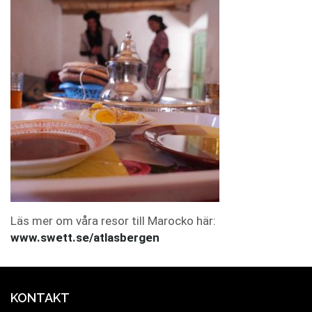
Läs mer om våra resor till Marocko här:
www.swett.se/atlasbergen
KONTAKT