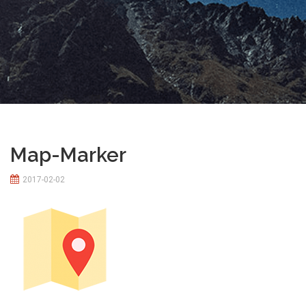
Map-Marker
2017-02-02