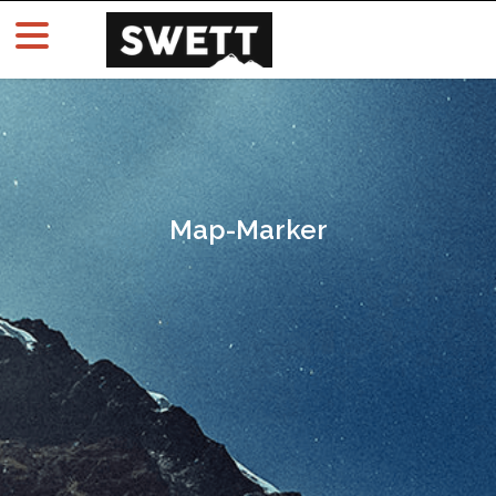
Map-Marker