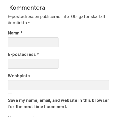
Kommentera
E-postadressen publiceras inte.
Obligatoriska fält
är märkta
*
Namn
*
E-postadress
*
Webbplats
Save my name, email, and website in this browser
for the next time I comment.