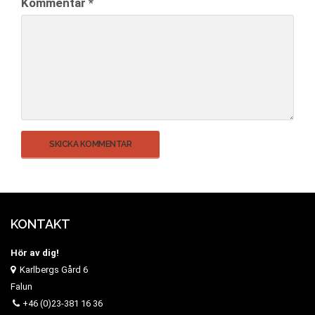
Kommentar
*
KONTAKT
Hör av dig!
Karlbergs Gård 6
Falun
+46 (0)23-381 16 36