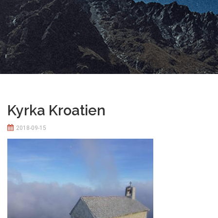
Kyrka Kroatien
2018-09-15