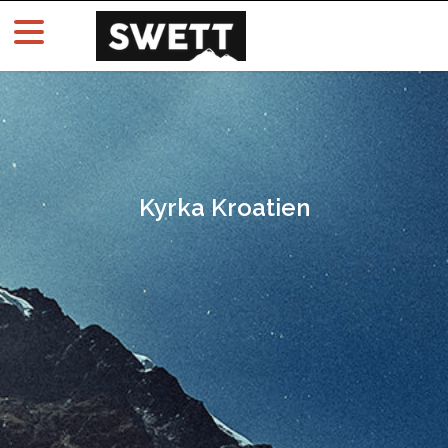
Kyrka Kroatien