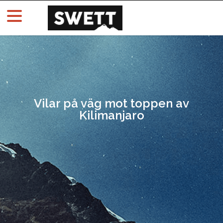
Vilar på väg mot toppen av
Kilimanjaro