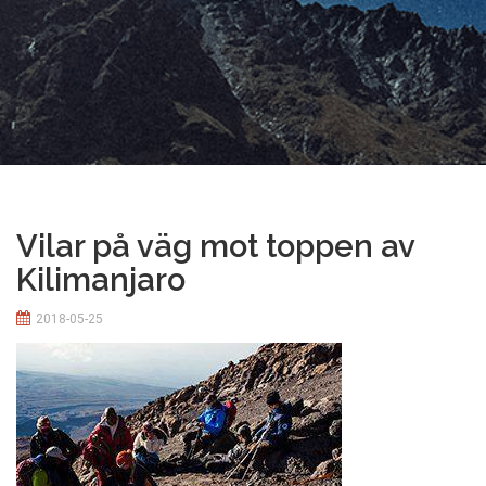
Vilar på väg mot toppen av
Kilimanjaro
2018-05-25