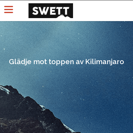
Glädje mot toppen av Kilimanjaro