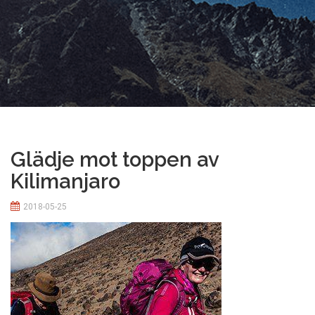
Glädje mot toppen av
Kilimanjaro
2018-05-25