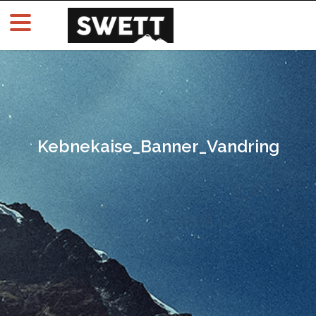
Kebnekaise_Banner_Vandring