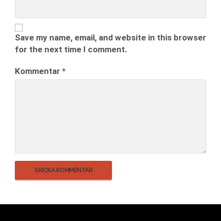
Save my name, email, and website in this browser
for the next time I comment.
Kommentar
*