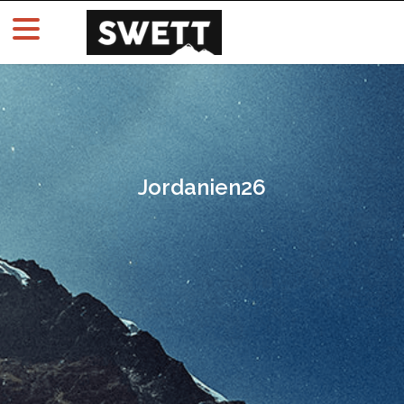
Jordanien26