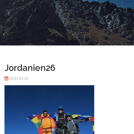
Jordanien26
2023-02-25