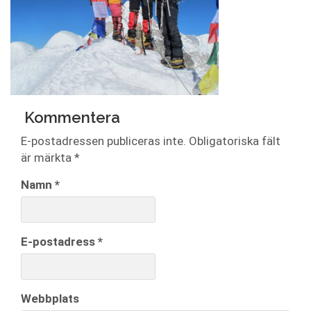
Kommentera
E-postadressen publiceras inte.
Obligatoriska fält
är märkta
*
Namn
*
E-postadress
*
Webbplats