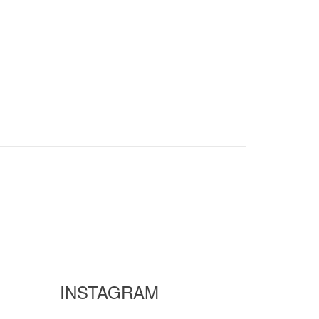
INSTAGRAM