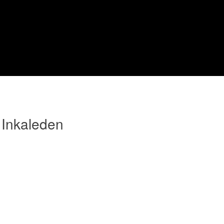
 Inkaleden