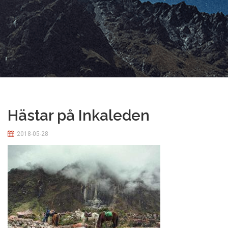
Hästar på Inkaleden
2018-05-28