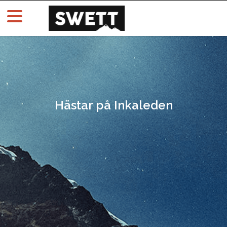
Hästar på Inkaleden