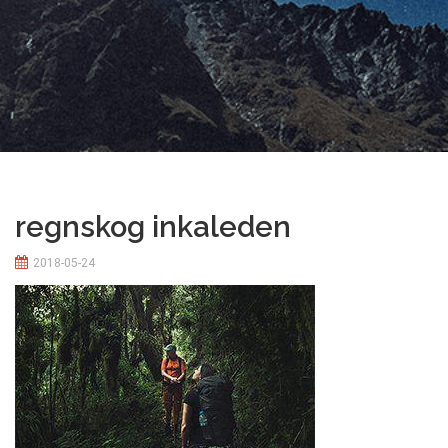
regnskog inkaleden
2018-05-24