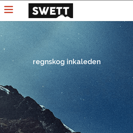
regnskog inkaleden