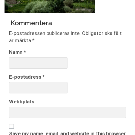
Kommentera
E-postadressen publiceras inte.
Obligatoriska fält
är märkta
*
Namn
*
E-postadress
*
Webbplats
Save my name, email, and website in this browser