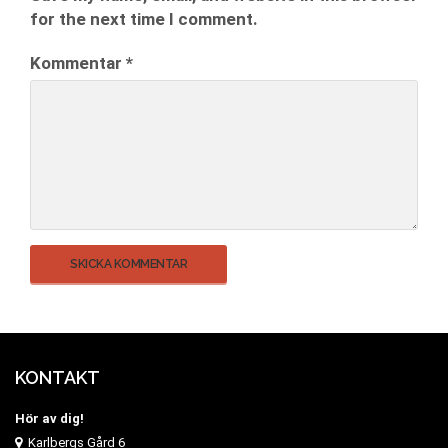
for the next time I comment.
Kommentar
*
KONTAKT
Hör av dig!
Karlbergs Gård 6