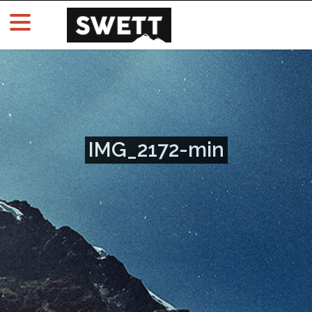
IMG_2172-min