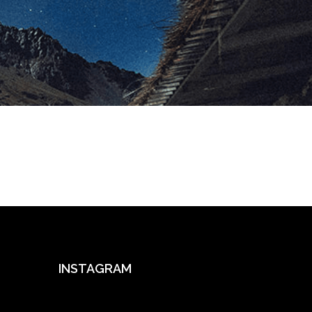
INSTAGRAM