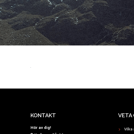
KONTAKT
VETA
Hör av dig!
Vilka 