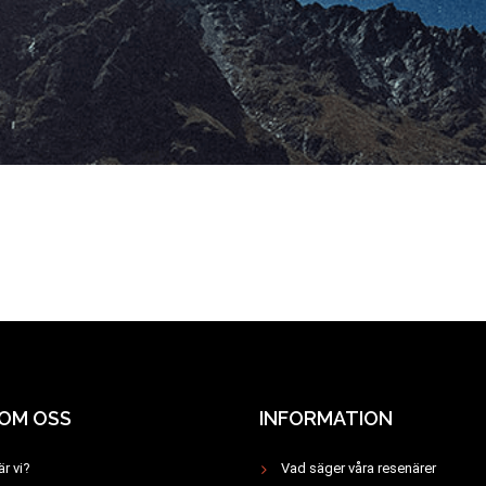
 OM OSS
INFORMATION
är vi?
Vad säger våra resenärer