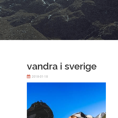
vandra i sverige
2018-01-18