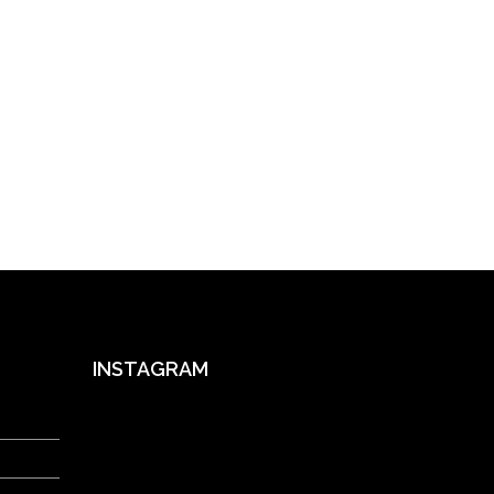
INSTAGRAM