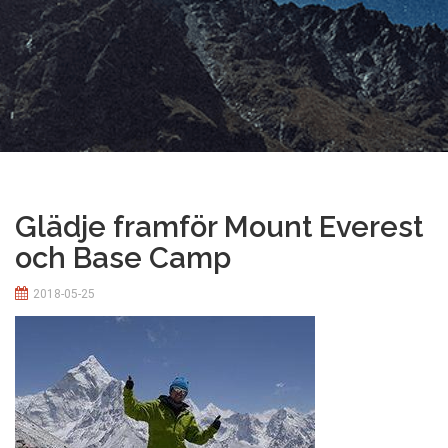
Glädje framför Mount Everest
och Base Camp
2018-05-25