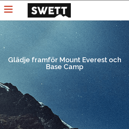
Glädje framför Mount Everest och
Base Camp