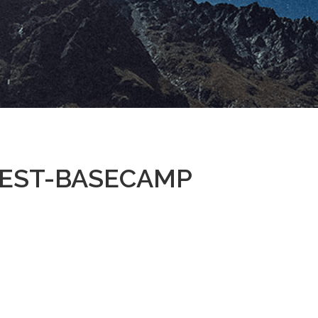
REST-BASECAMP