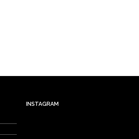
INSTAGRAM