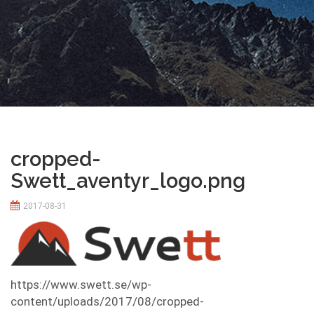
cropped-
Swett_aventyr_logo.png
2017-08-31
https://www.swett.se/wp-
content/uploads/2017/08/cropped-