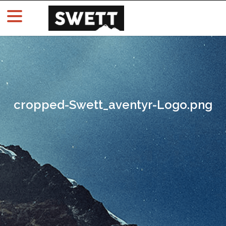
cropped-Swett_aventyr-Logo.png