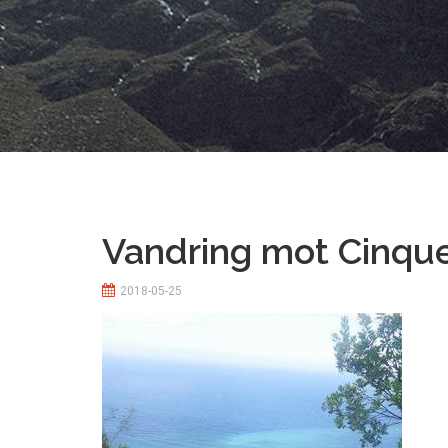
Vandring mot Cinque
2018-05-25