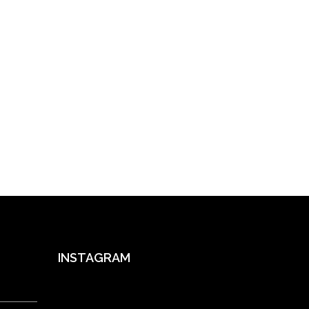
INSTAGRAM