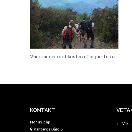
Vandrar ner mot kusten i Cinque Terre
KONTAKT
VETA
Hör av dig!
Vilka 
Karlbergs Gård 6