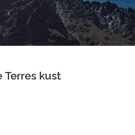
 Terres kust