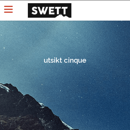
utsikt cinque