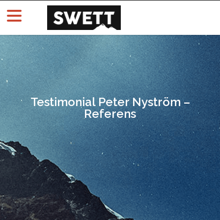
Testimonial Peter Nyström –
Referens