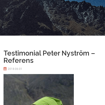
Testimonial Peter Nyström –
Referens
2018-06-01