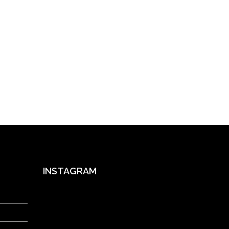
INSTAGRAM