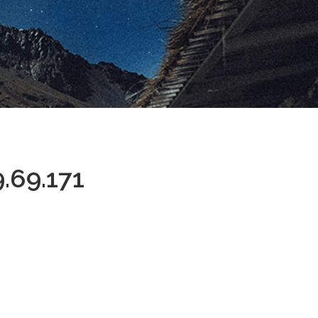
.69.171