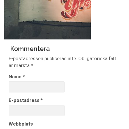
Kommentera
E-postadressen publiceras inte.
Obligatoriska fält
är märkta
*
Namn
*
E-postadress
*
Webbplats