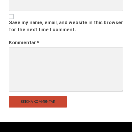
Save my name, email, and website in this browser
for the next time I comment.
Kommentar
*