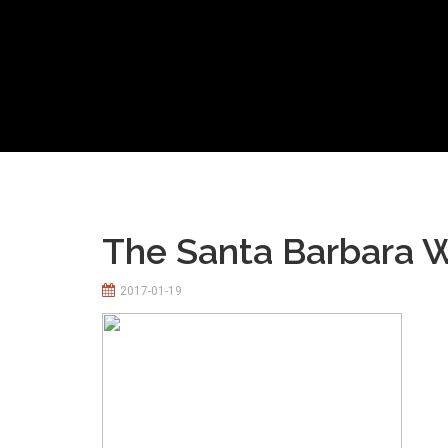
The Santa Barbara W
2017-01-19