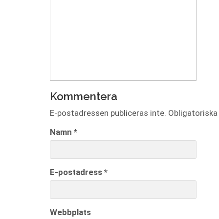
Kommentera
E-postadressen publiceras inte.
Obligatoriska
Namn
*
E-postadress
*
Webbplats