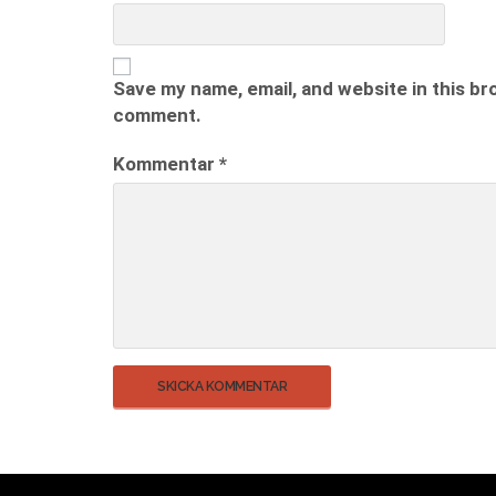
Save my name, email, and website in this br
comment.
Kommentar
*