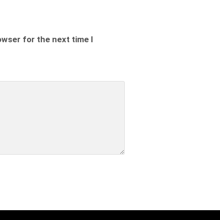
owser for the next time I