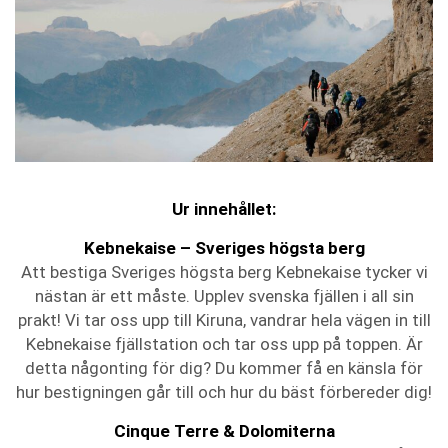
Ur innehållet:
Kebnekaise – Sveriges högsta berg
Att bestiga Sveriges högsta berg Kebnekaise tycker vi
nästan är ett måste. Upplev svenska fjällen i all sin
prakt! Vi tar oss upp till Kiruna, vandrar hela vägen in till
Kebnekaise fjällstation och tar oss upp på toppen. Är
detta någonting för dig? Du kommer få en känsla för
hur bestigningen går till och hur du bäst förbereder dig!
Cinque Terre & Dolomiterna