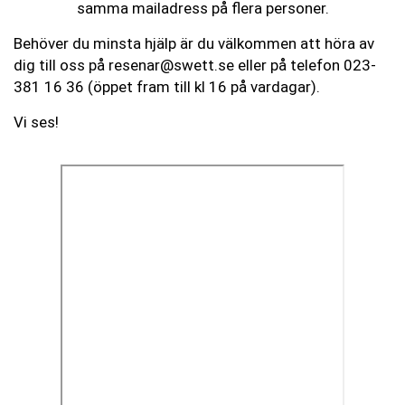
samma mailadress på flera personer.
Behöver du minsta hjälp är du välkommen att höra av
dig till oss på resenar@swett.se eller på telefon
023-
381 16 36
(öppet fram till kl 16 på vardagar).
Vi ses!