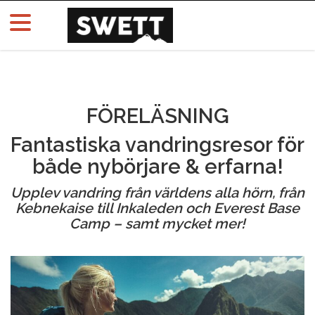
FÖRELÄSNING
Fantastiska vandringsresor för
både nybörjare & erfarna!
Upplev vandring från världens alla hörn, från
Kebnekaise till Inkaleden och Everest Base
Camp – samt mycket mer!