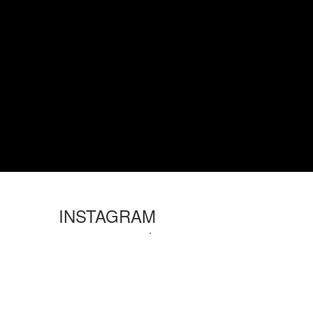
INSTAGRAM